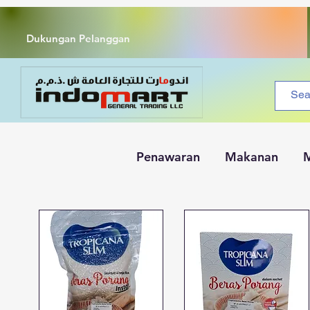
Dukungan Pelanggan
Penawaran
Makanan