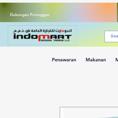
Dukungan Pelanggan
Penawaran
Makanan