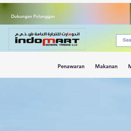
Dukungan Pelanggan
Penawaran
Makanan