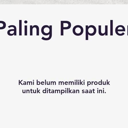
Paling Popule
Kami belum memiliki produk
untuk ditampilkan saat ini.