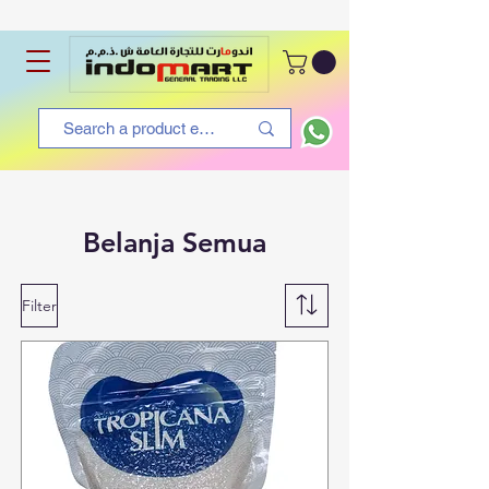
Belanja Semua
Filter