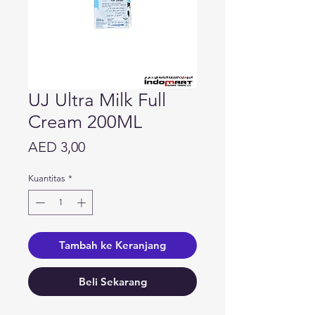
UJ Ultra Milk Full
Cream 200ML
Harga
AED 3,00
Kuantitas
*
Tambah ke Keranjang
Beli Sekarang