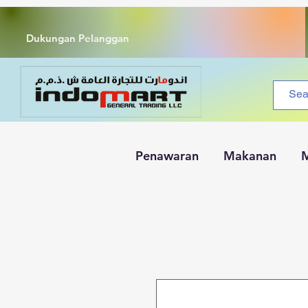
Dukungan Pelanggan
Penawaran
Makanan