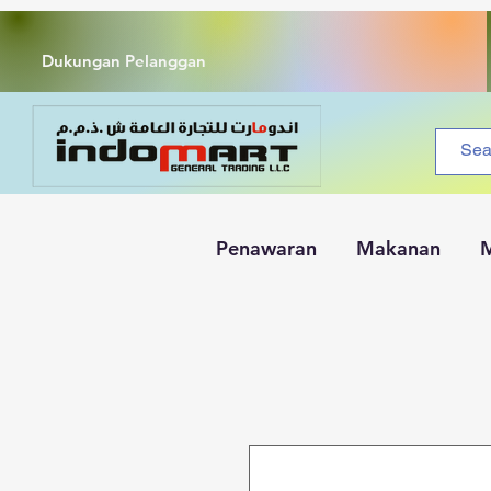
Dukungan Pelanggan
Penawaran
Makanan