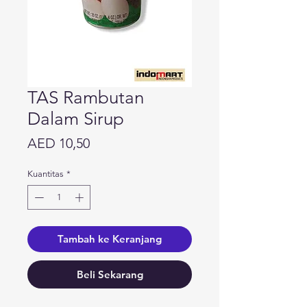
TAS Rambutan
Dalam Sirup
Harga
AED 10,50
Kuantitas
*
Tambah ke Keranjang
Beli Sekarang