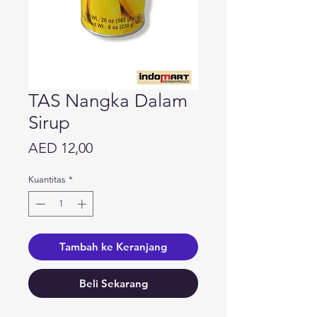
TAS Nangka Dalam
Sirup
Harga
AED 12,00
Kuantitas
*
Tambah ke Keranjang
Beli Sekarang