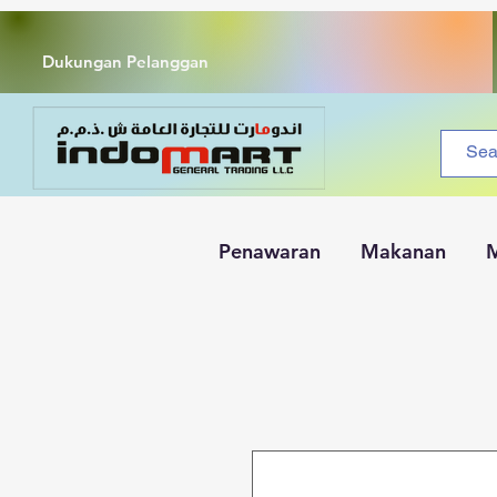
Dukungan Pelanggan
Penawaran
Makanan