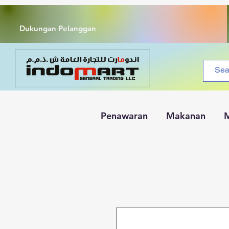
Dukungan Pelanggan
Penawaran
Makanan