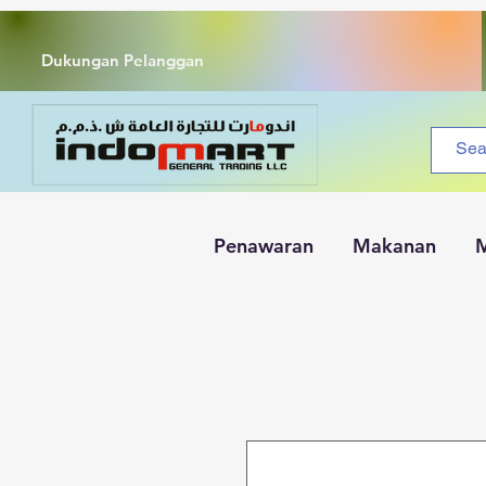
Dukungan Pelanggan
Penawaran
Makanan