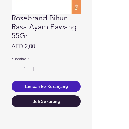
Rosebrand Bihun
Rasa Ayam Bawang
55Gr
Harga
AED 2,00
Kuantitas
*
Tambah ke Keranjang
Beli Sekarang