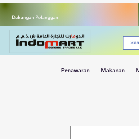
Dukungan Pelanggan
Penawaran
Makanan