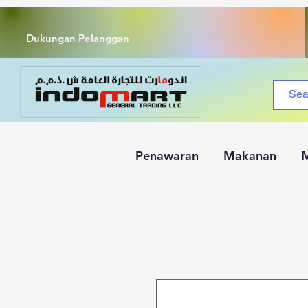
Dukungan Pelanggan
Penawaran
Makanan