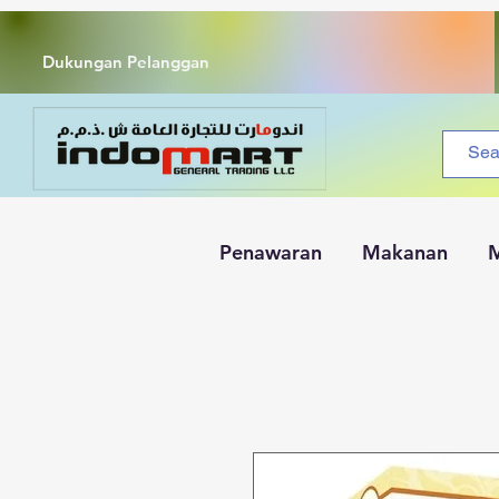
Dukungan Pelanggan
Penawaran
Makanan