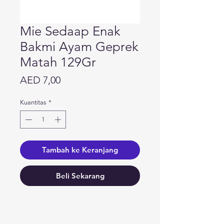
Mie Sedaap Enak
Bakmi Ayam Geprek
Matah 129Gr
Harga
AED 7,00
Kuantitas
*
Tambah ke Keranjang
Beli Sekarang