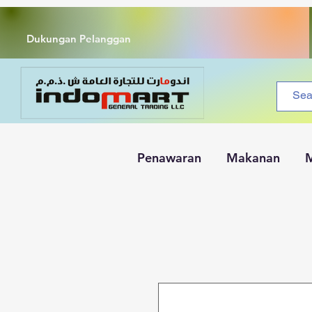
Dukungan Pelanggan
Penawaran
Makanan