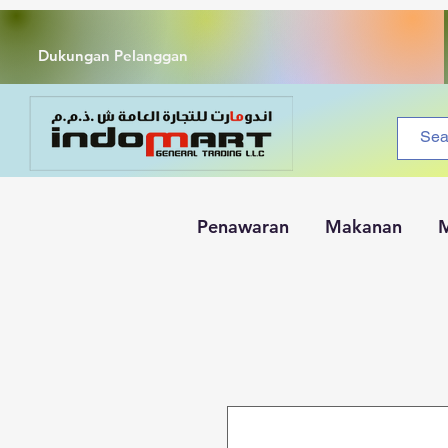
Dukungan Pelanggan
Penawaran
Makanan