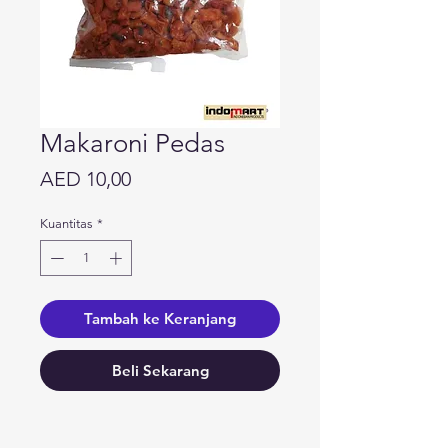
Makaroni Pedas
Harga
AED 10,00
Kuantitas
*
Tambah ke Keranjang
Beli Sekarang