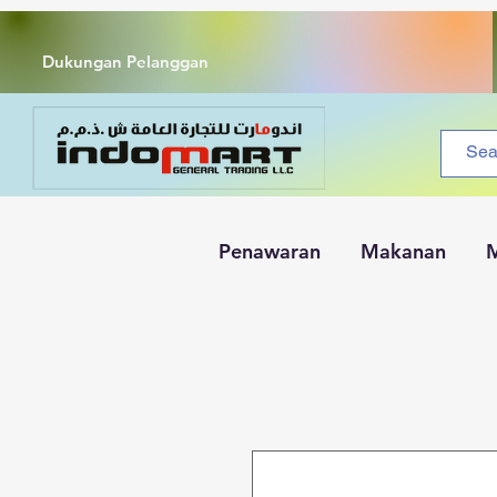
Dukungan Pelanggan
Penawaran
Makanan