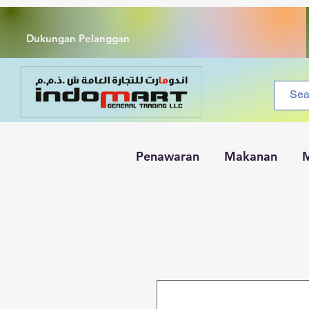
Dukungan Pelanggan
Penawaran
Makanan