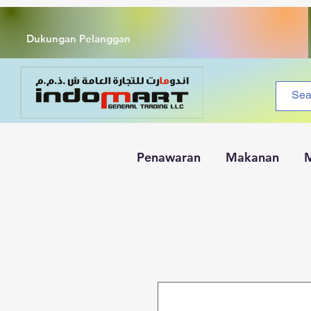
Dukungan Pelanggan
Penawaran
Makanan