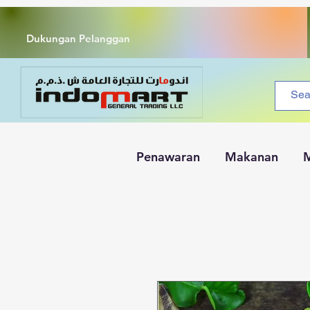
Dukungan Pelanggan
Penawaran
Makanan