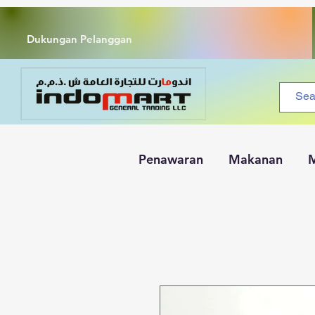
Dukungan Pelanggan
Penawaran
Makanan