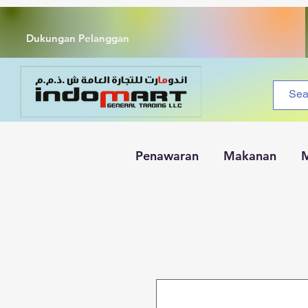
Dukungan Pelanggan
Penawaran
Makanan