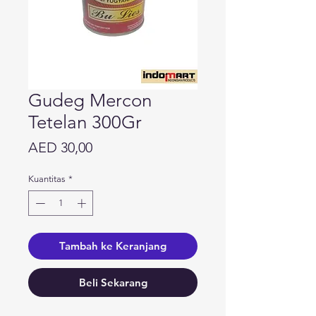
Gudeg Mercon
Tetelan 300Gr
Harga
AED 30,00
Kuantitas
*
Tambah ke Keranjang
Beli Sekarang