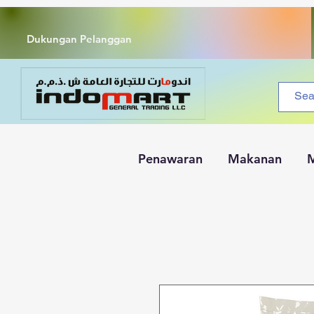
Dukungan Pelanggan
Penawaran
Makanan