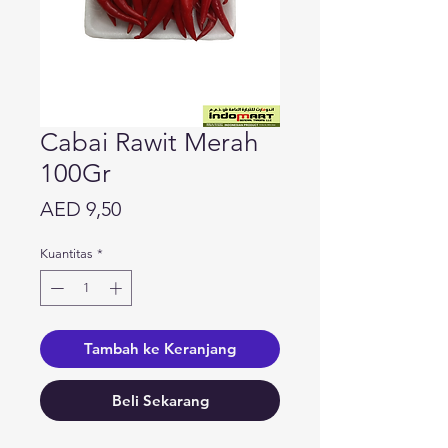
Cabai Rawit Merah
100Gr
Harga
AED 9,50
Kuantitas
*
Tambah ke Keranjang
Beli Sekarang