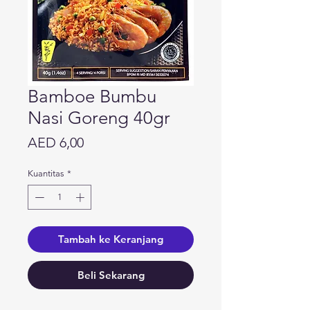
Bamboe Bumbu
Nasi Goreng 40gr
Harga
AED 6,00
Kuantitas
*
Tambah ke Keranjang
Beli Sekarang