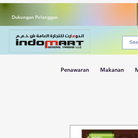
Dukungan Pelanggan
Penawaran
Makanan