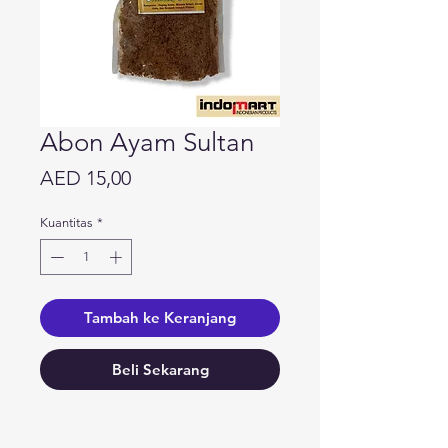
Abon Ayam Sultan
Harga
AED 15,00
Kuantitas
*
Tambah ke Keranjang
Beli Sekarang