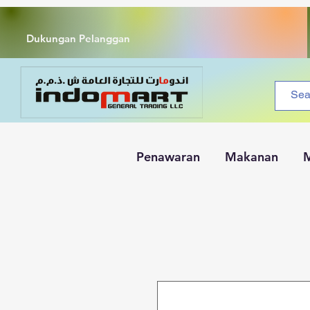
Dukungan Pelanggan
Penawaran
Makanan