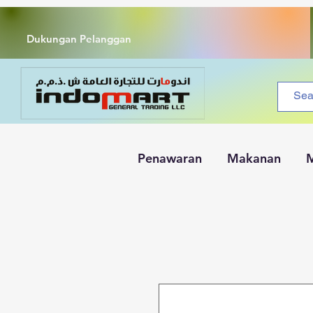
Dukungan Pelanggan
Penawaran
Makanan