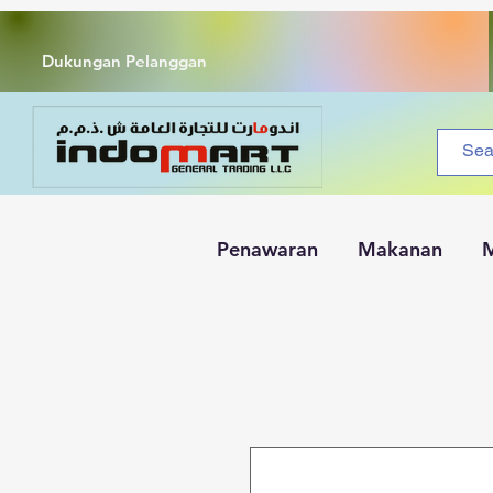
Dukungan Pelanggan
Penawaran
Makanan